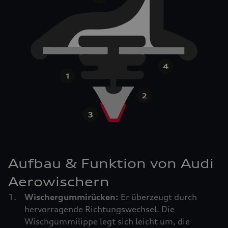
Aufbau & Funktion von Audi
Aerowischern
Wischergummirücken:
Er überzeugt durch
hervorragende Richtungswechsel. Die
Wischgummilippe legt sich leicht um, die