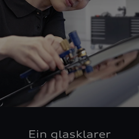
Ein glasklarer