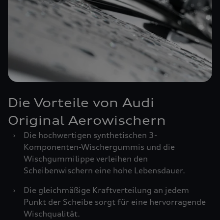
Die Vorteile von Audi
Original Aerowischern
›
Die hochwertigen synthetischen 3-
Komponenten-Wischergummis und die
Wischgummilippe verleihen den
Scheibenwischern eine hohe Lebensdauer.
›
Die gleichmäßige Kraftverteilung an jedem
Punkt der Scheibe sorgt für eine hervorragende
Wischqualität.