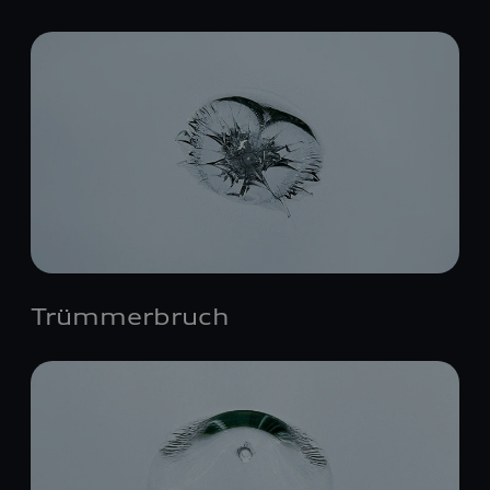
Trümmerbruch