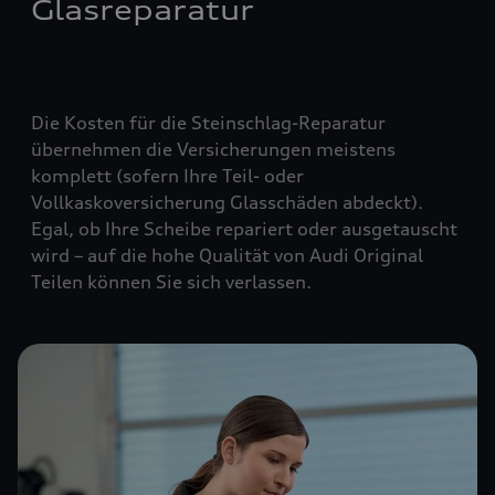
Glasreparatur
Die Kosten für die Steinschlag-Reparatur
übernehmen die Versicherungen meistens
komplett (
sofern Ihre Teil- oder
Vollkaskoversicherung Glasschäden abdeckt
).
Egal, ob Ihre Scheibe repariert oder ausgetauscht
wird – auf die hohe Qualität von Audi Original
Teilen können Sie sich verlassen.