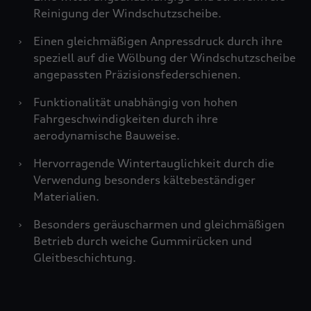
Reinigung der Windschutzscheibe.
›
Einen gleichmäßigen Anpressdruck durch ihre
speziell auf die Wölbung der Windschutzscheibe
angepassten Präzisionsfederschienen.
›
Funktionalität unabhängig von hohen
Fahrgeschwindigkeiten durch ihre
aerodynamische Bauweise.
›
Hervorragende Wintertauglichkeit durch die
Verwendung besonders kältebeständiger
Materialien.
›
Besonders geräuscharmen und gleichmäßigen
Betrieb durch weiche Gummirücken und
Gleitbeschichtung.