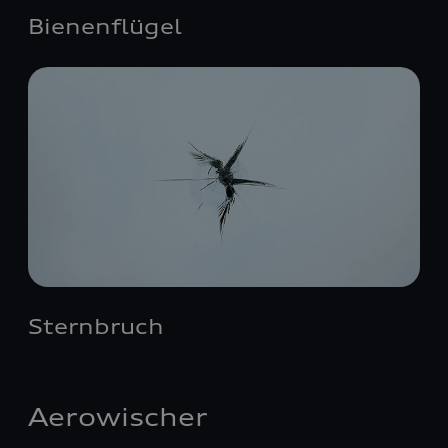
Bienenflügel
Sternbruch
Aerowischer