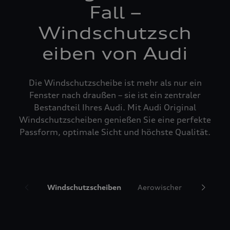
Fall –
Windschutzsch
eiben von Audi
Die Windschutzscheibe ist mehr als nur ein
Fenster nach draußen – sie ist ein zentraler
Bestandteil Ihres Audi. Mit Audi Original
Windschutzscheiben genießen Sie eine perfekte
Passform, optimale Sicht und höchste Qualität.
Windschutzscheiben
Aerowischer
Glasrepa