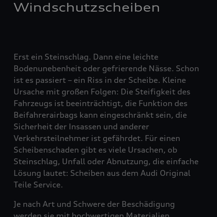
Windschutzscheiben
Erst ein Steinschlag. Dann eine leichte
Bodenunebenheit oder gefrierende Nässe. Schon
ist es passiert – ein Riss in der Scheibe. Kleine
Ursache mit großen Folgen: Die Steifigkeit des
Fahrzeugs ist beeinträchtigt, die Funktion des
Beifahrerairbags kann eingeschränkt sein, die
Sicherheit der Insassen und anderer
Verkehrsteilnehmer ist gefährdet. Für einen
Scheibenschaden gibt es viele Ursachen, ob
Steinschlag, Unfall oder Abnutzung, die einfache
Lösung lautet: Scheiben aus dem Audi Original
Teile Service.
Je nach Art und Schwere der Beschädigung
werden sie mit hochwertigen Materialien