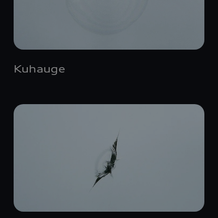
Kuhauge