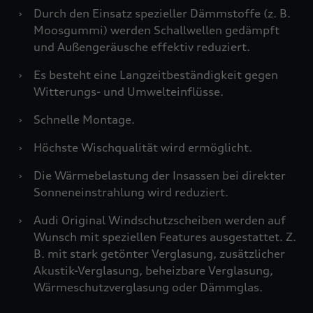
›
Durch den Einsatz spezieller Dämmstoffe (z. B.
Moosgummi) werden Schallwellen gedämpft
und Außengeräusche effektiv reduziert.
›
Es besteht eine Langzeitbeständigkeit gegen
Witterungs- und Umwelteinflüsse.
›
Schnelle Montage.
›
Höchste Wischqualität wird ermöglicht.
›
Die Wärmebelastung der Insassen bei direkter
Sonneneinstrahlung wird reduziert.
›
Audi Original Windschutzscheiben werden auf
Wunsch mit speziellen Features ausgestattet. Z.
B. mit stark getönter Verglasung, zusätzlicher
Akustik-Verglasung, beheizbare Verglasung,
Wärmeschutzverglasung oder Dämmglas.