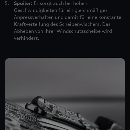
Spoiler:
Er sorgt auch bei hohen
Geschwindigkeiten für ein gleichmäßiges
Anpressverhalten und damit für eine konstante
Kraftverteilung des Scheibenwischers. Das
Abheben von Ihrer Windschutzscheibe wird
verhindert.