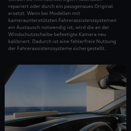
repariert oder durch ein passgenaues Original
ersetzt. Wenn bei Modellen mit
kameraunterstützten Fahrerassistenzsystemen
ein Austausch notwendig ist, wird die an der
Windschutzscheibe befestigte Kamera neu
kalibriert. Dadurch ist eine fehlerfreie Nutzung
der Fahrerassistenzsysteme sichergestellt.