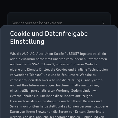
Serviceberater kontaktieren
Cookie und Datenfreigabe
Einstellung
Servicetermin vereinbaren
Wir, die AUDI AG, Auto-Union-Straße 1, 85057 Ingolstadt, allein
oder in Zusammenarbeit mit unseren verbundenen Unternehmen
und Partnern ("Wir", "Unser"), nutzen auf unserer Website
eigene und Dienste Dritter, die Cookies und ähnliche Technologien
verwenden ("Dienste"), die uns helfen, unsere Website zu
verbessern, den Datenverkehr und die Nutzung zu analysieren
und auf Ihre Interessen zugeschnittene Inhalte anzuzeigen,
einschließlich personalisierter Werbung. Zudem binden wir
externe Inhalte ein, um Ihnen diese Inhalte anzuzeigen.
Hierdurch werden Verbindungen zwischen Ihrem Browser und
Servern von Dritten hergestellt und es können personenbezogene
Daten von Ihrem Browser an die Server von Dritten übermittelt
werden. Cookies, ähnliche Technologien und die Einbindung von