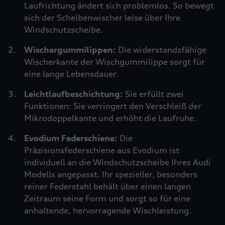
Laufrichtung ändert sich problemlos. So bewegt
sich der Scheibenwischer leise über Ihre
Windschutzscheibe.
Wischergummilippen:
Die widerstandsfähige
Wischerkante der Wischgummilippe sorgt für
eine lange Lebensdauer.
Leichtlaufbeschichtung:
Sie erfüllt zwei
Funktionen: Sie verringert den Verschleiß der
Mikrodoppelkante und erhöht die Laufruhe.
Evodium Federschiene:
Die
Präzisionsfederschiene aus Evodium ist
individuell an die Windschutzscheibe Ihres Audi
Modells angepasst. Ihr spezieller, besonders
reiner Federstahl behält über einen langen
Zeitraum seine Form und sorgt so für eine
anhaltende, hervorragende Wischleistung.