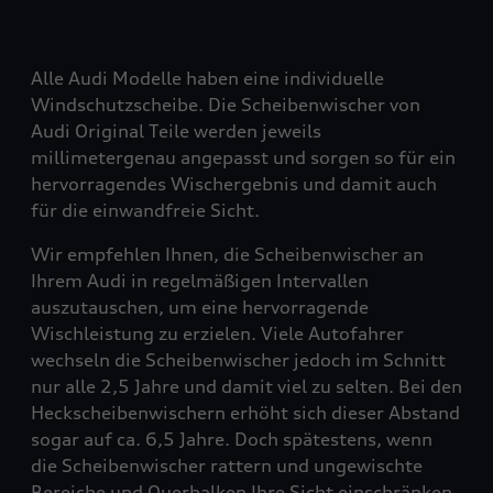
Alle Audi Modelle haben eine individuelle
Windschutzscheibe. Die Scheibenwischer von
Audi Original Teile werden jeweils
millimetergenau angepasst und sorgen so für ein
hervorragendes Wischergebnis und damit auch
für die einwandfreie Sicht.
Wir empfehlen Ihnen, die Scheibenwischer an
Ihrem Audi in regelmäßigen Intervallen
auszutauschen, um eine hervorragende
Wischleistung zu erzielen. Viele Autofahrer
wechseln die Scheibenwischer jedoch im Schnitt
nur alle 2,5 Jahre und damit viel zu selten. Bei den
Heckscheibenwischern erhöht sich dieser Abstand
sogar auf ca. 6,5 Jahre. Doch spätestens, wenn
die Scheibenwischer rattern und ungewischte
Bereiche und Querbalken Ihre Sicht einschränken,