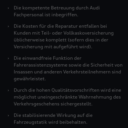
›
Die kompetente Betreuung durch Audi
Fachpersonal ist inbegriffen.
›
Die Kosten für die Reparatur entfallen bei
Kunden mit Teil- oder Vollkaskoversicherung
üblicherweise komplett (sofern dies in der
Versicherung mit aufgeführt wird).
›
Die einwandfreie Funktion der
Fahrerassistenzsysteme sowie die Sicherheit von
Insassen und anderen Verkehrsteilnehmern sind
gewährleistet.
›
Durch die hohen Qualitätsvorschriften wird eine
möglichst uneingeschränkte Wahrnehmung des
Verkehrsgeschehens sichergestellt.
›
Die stabilisierende Wirkung auf die
Fahrzeugstatik wird beibehalten.