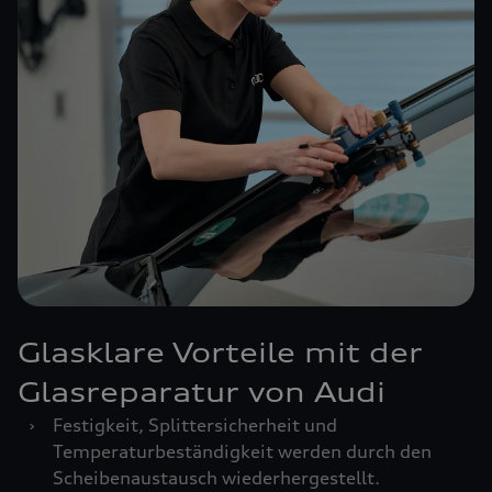
Glasklare Vorteile mit der
Glasreparatur von Audi
›
Festigkeit, Splittersicherheit und
Temperaturbeständigkeit werden durch den
Scheibenaustausch wiederhergestellt.