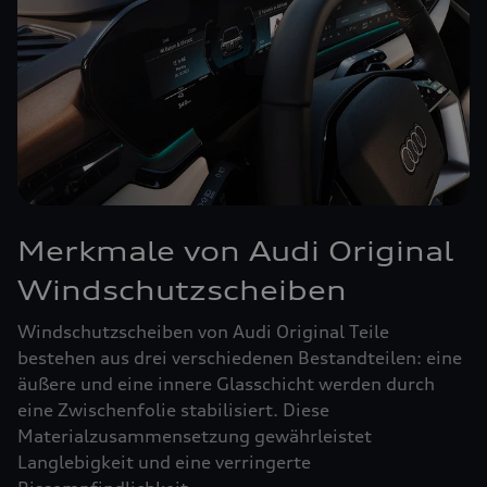
Merkmale von Audi Original
Windschutzscheiben
Windschutzscheiben von Audi Original Teile
bestehen aus drei verschiedenen Bestandteilen: eine
äußere und eine innere Glasschicht werden durch
eine Zwischenfolie stabilisiert. Diese
Materialzusammensetzung gewährleistet
Langlebigkeit und eine verringerte