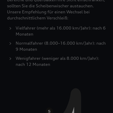
sollten Sie die Scheibenwischer austauchen.
Unsere Empfehlung für einen Wechsel bei
durchschnittlichem Verschleiß:
Vielfahrer (mehr als 16.000 km/Jahr): nach 6
Monaten
Normalfahrer (8.000–16.000 km/Jahr): nach
9 Monaten
Wenigfahrer (weniger als 8.000 km/Jahr):
nach 12 Monaten