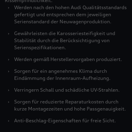
Rissempfindlichkeit.
›
Werden nach den hohen Audi Qualitätsstandards
gefertigt und entsprechen dem jeweiligen
Serienstandard der Neuwagenproduktion.
›
Gewährleisten die Karosseriesteifigkeit und
Stabilität durch die Berücksichtigung von
Serienspezifikationen.
›
Werden gemäß Herstellervorgaben produziert.
›
Sorgen für ein angenehmes Klima durch
Eindämmung der Innenraum-Aufheizung.
›
Verringern Schall und schädliche UV-Strahlen.
›
Sorgen für reduzierte Reparaturkosten durch
kurze Montagezeiten und hohe Passgenauigkeit.
›
Anti-Beschlag-Eigenschaften für freie Sicht.