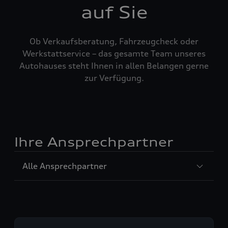
auf Sie
Ob Verkaufsberatung, Fahrzeugcheck oder
Werkstattservice – das gesamte Team unseres
Autohauses steht Ihnen in allen Belangen gerne
zur Verfügung.
Ihre Ansprechpartner
Sección
Alle Ansprechpartner
1