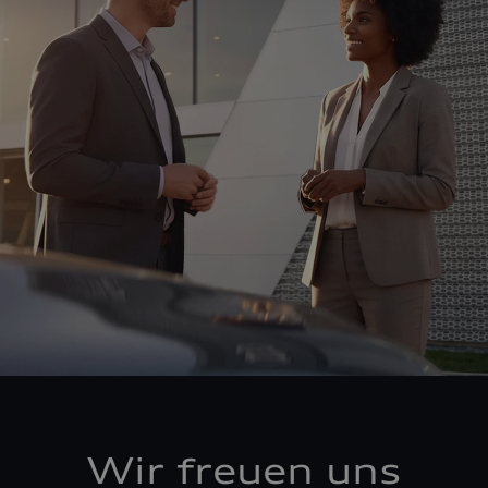
Wir freuen uns