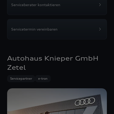
Serviceberater kontaktieren
Servicetermin vereinbaren
Autohaus Knieper GmbH
Zetel
Servicepartner
e-tron